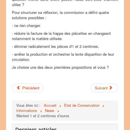
utiles ?
Pour structurer sa réflexion, la commission a défini quatre
solutions possibles :
- ne rien changer.
- réduire la facture de la frappe des piécettes en changeant
notamment la matière utilisée.
- éliminer radicalement les pièces d'1 et 2 centimes.
- arrêter la production et orchestrer la lente disparition de leur
circulation.
Je choisie une des deux premières propositions et vous ?
Précédent
Suivant
Vous êtes ici :
Accueil
Etat de Conservation
Informations
News
Wanted 1 et 2 centimes d’euros
Derniers articles