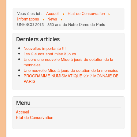
Vous êtes ici :
Accueil
Etat de Conservation
Informations
News
UNESCO 2013 - 850 ans de Notre Dame de Paris
Derniers articles
Nouvelles importante !!!
Les 2 euros sont mise à jours
Encore une nouvelle Mise à jours de cotation de la
monnaies
Une nouvelle Mise à jours de cotation de la monnaies
PROGRAMME NUMISMATIQUE 2017 MONNAIE DE
PARIS
Menu
Accueil
Etat de Conservation