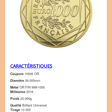
CARACTÉRISTIQUES
Coupure
1000€ OR
Diamètre
39.000mm
Métal
OR FIN 999/1000
Millésime
2016
Poids
20.000g
Qualité
Brillant Universel
Tirage
10 000