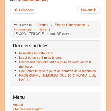
Précédent
Suivant
Vous êtes ici :
Accueil
Etat de Conservation
Informations
News
LE COQ - TRILOGIE - 1000€ OR 2016
Derniers articles
Nouvelles importante !!!
Les 2 euros sont mise à jours
Encore une nouvelle Mise à jours de cotation de la
monnaies
Une nouvelle Mise à jours de cotation de la monnaies
PROGRAMME NUMISMATIQUE 2017 MONNAIE DE
PARIS
Menu
Accueil
Etat de Conservation