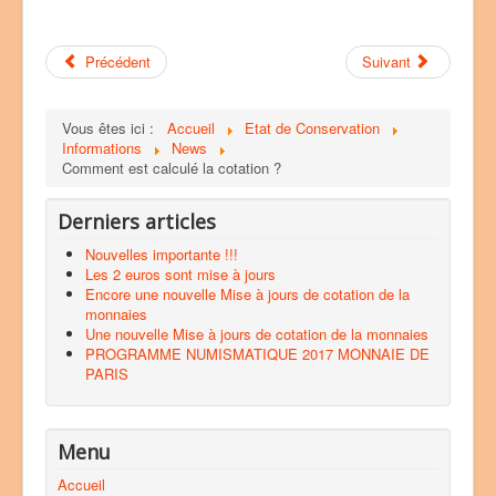
Précédent
Suivant
Vous êtes ici :
Accueil
Etat de Conservation
Informations
News
Comment est calculé la cotation ?
Derniers articles
Nouvelles importante !!!
Les 2 euros sont mise à jours
Encore une nouvelle Mise à jours de cotation de la
monnaies
Une nouvelle Mise à jours de cotation de la monnaies
PROGRAMME NUMISMATIQUE 2017 MONNAIE DE
PARIS
Menu
Accueil