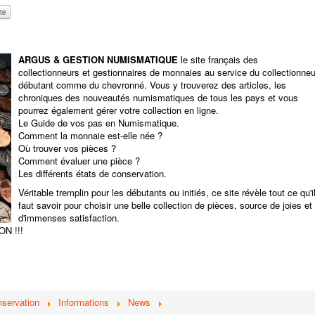
ARGUS & GESTION NUMISMATIQUE
le site français des
collectionneurs et gestionnaires de monnaies au service du collectionneu
débutant comme du chevronné. Vous y trouverez des articles, les
chroniques des nouveautés numismatiques de tous les pays et vous
pourrez également gérer votre collection en ligne.
Le Guide de vos pas en Numismatique.
Comment la monnaie est-elle née ?
Où trouver vos pièces ?
Comment évaluer une pièce ?
Les différents états de conservation.
Véritable tremplin pour les débutants ou initiés, ce site révèle tout ce qu'i
faut savoir pour choisir une belle collection de pièces, source de joies et
d'immenses satisfaction.
N !!!
nservation
Informations
News