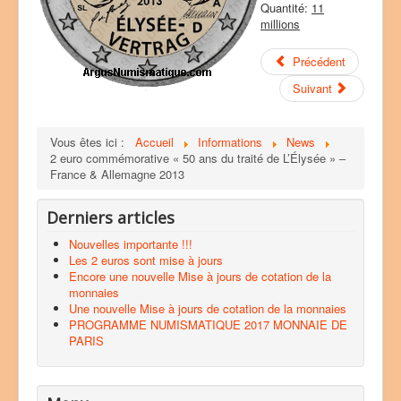
Quantité:
11
millions
Précédent
Suivant
Vous êtes ici :
Accueil
Informations
News
2 euro commémorative « 50 ans du traité de L’Élysée » –
France & Allemagne 2013
Derniers articles
Nouvelles importante !!!
Les 2 euros sont mise à jours
Encore une nouvelle Mise à jours de cotation de la
monnaies
Une nouvelle Mise à jours de cotation de la monnaies
PROGRAMME NUMISMATIQUE 2017 MONNAIE DE
PARIS