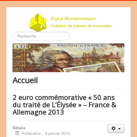
Rechercher
Accueil
2 euro commémorative « 50 ans
du traité de L’Élysée » – France &
Allemagne 2013
Détails
Publication : 9 janvier 2013